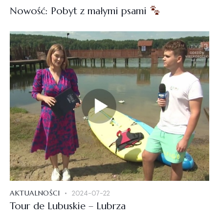
Nowość: Pobyt z małymi psami
AKTUALNOŚCI
2024-07-22
Tour de Lubuskie – Lubrza