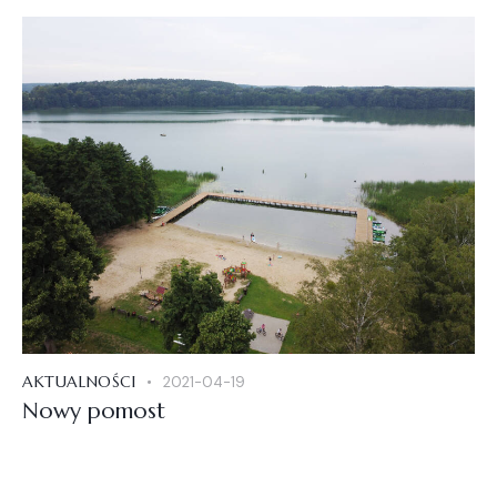
AKTUALNOŚCI
2021-04-19
Nowy pomost