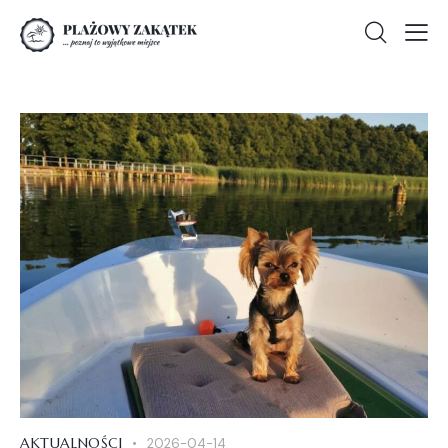
AKTUALNOŚCI
2026-04-14